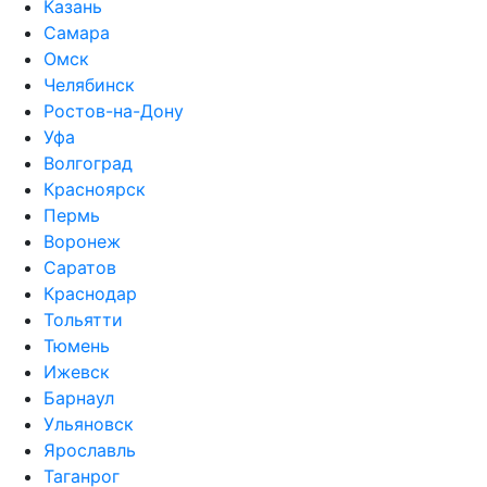
Казань
Самара
Омск
Челябинск
Ростов-на-Дону
Уфа
Волгоград
Красноярск
Пермь
Воронеж
Саратов
Краснодар
Тольятти
Тюмень
Ижевск
Барнаул
Ульяновск
Ярославль
Таганрог