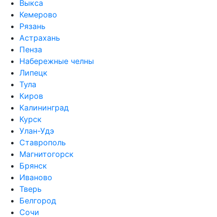
Выкса
Кемерово
Рязань
Астрахань
Пенза
Набережные челны
Липецк
Тула
Киров
Калининград
Курск
Улан-Удэ
Ставрополь
Магнитогорск
Брянск
Иваново
Тверь
Белгород
Сочи