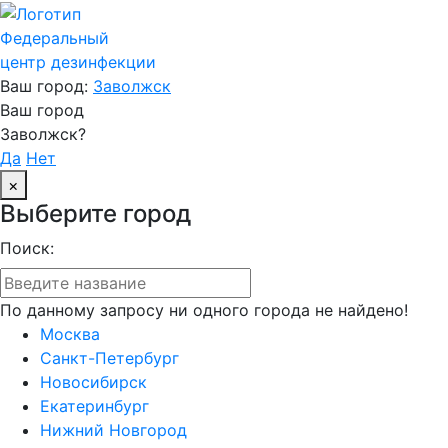
Федеральный
центр дезинфекции
Ваш город:
Заволжск
Ваш город
Заволжск?
Да
Нет
×
Выберите город
Поиск:
По данному запросу ни одного города не найдено!
Москва
Санкт-Петербург
Новосибирск
Екатеринбург
Нижний Новгород