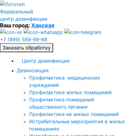
Федеральный
центр дезинфекции
Ваш город:
Ханская
+7 (999) 568-89-88
Заказать обработку
Центр дезинфекции
Дезинсекция
Профилактика медицинских
учреждений
Профилактика жилых помещений
Профилактика помещений
общественного питания
Профилактика не жилых помещений
Истребительные мероприятия в жилых
помещениях