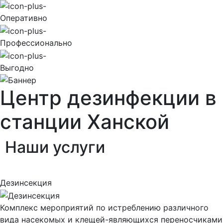
Оперативно
Профессионально
Выгодно
Центр дезинфекции в
станции Ханской
Наши
услуги
Дезинсекция
Комплекс мероприятий по истреблению различного
вида насекомых и клещей-являющихся переносчиками