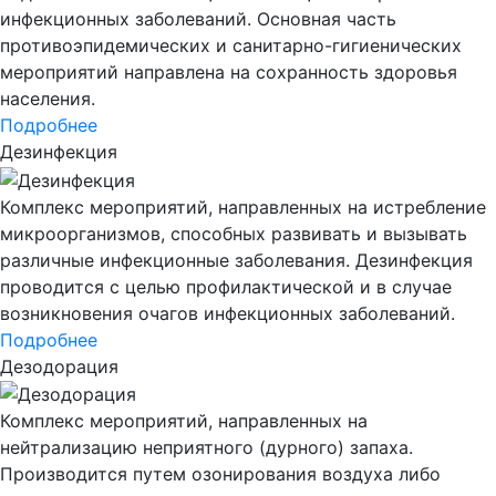
инфекционных заболеваний. Основная часть
противоэпидемических и санитарно-гигиенических
мероприятий направлена на сохранность здоровья
населения.
Подробнее
Дезинфекция
Комплекс мероприятий, направленных на истребление
микроорганизмов, способных развивать и вызывать
различные инфекционные заболевания. Дезинфекция
проводится с целью профилактической и в случае
возникновения очагов инфекционных заболеваний.
Подробнее
Дезодорация
Комплекс мероприятий, направленных на
нейтрализацию неприятного (дурного) запаха.
Производится путем озонирования воздуха либо