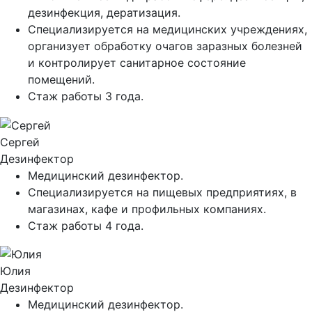
дезинфекция, дератизация.
Специализируется на медицинских учреждениях,
организует обработку очагов заразных болезней
и контролирует санитарное состояние
помещений.
Стаж работы 3 года.
Сергей
Дезинфектор
Медицинский дезинфектор.
Специализируется на пищевых предприятиях, в
магазинах, кафе и профильных компаниях.
Стаж работы 4 года.
Юлия
Дезинфектор
Медицинский дезинфектор.