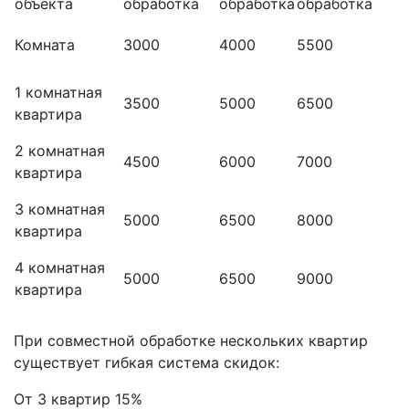
объекта
обработка
обработка
обработка
Комната
3000
4000
5500
1 комнатная
3500
5000
6500
квартира
2 комнатная
4500
6000
7000
квартира
3 комнатная
5000
6500
8000
квартира
4 комнатная
5000
6500
9000
квартира
При совместной обработке нескольких квартир
существует гибкая система скидок:
От 3 квартир 15%