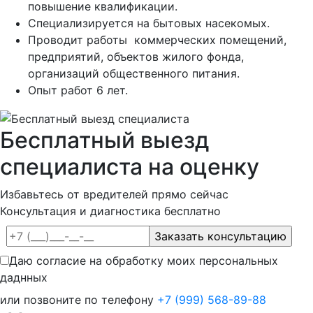
повышение квалификации.
Специализируется на бытовых насекомых.
Проводит работы коммерческих помещений,
предприятий, объектов жилого фонда,
организаций общественного питания.
Опыт работ 6 лет.
Бесплатный выезд
специалиста на оценку
Избавьтесь от вредителей прямо сейчас
Консультация и диагностика бесплатно
Даю согласие на обработку моих персональных
даднных
или позвоните по телефону
+7 (999) 568-89-88