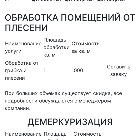
ОБРАБОТКА ПОМЕЩЕНИЙ ОТ
ПЛЕСЕНИ
Площадь
Наименование
Стоимость
обработки
услуги
за кв. м
кв. м
Обработка от
Оставить
грибка и
1
1000
заявку
плесени
При больших объёмах существует скидка, все
подробности обсуждаются с менеджером
компании.
ДЕМЕРКУРИЗАЦИЯ
Наименование
Площадь
Стоимость