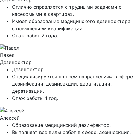
Отлично справляется с трудными задачами с
насекомыми в квартирах.
Имеет образование медицинского дезинфектора
с повышением квалификации.
Стаж работ 2 года.
Павел
Дезинфектор
Дезинфектор.
Специализируется по всем направлениям в сфере
дезинфекции, дезинсекции, дератизации,
дератизации.
Стаж работы 1 год.
Алексей
Образование медицинский дезинфектор.
Выполняет все виды работ в сфере: дезинсекция,