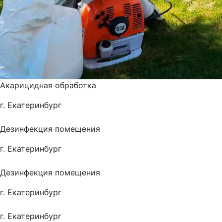
Акарицидная обработка
г. Екатеринбург
Дезинфекция помещения
г. Екатеринбург
Дезинфекция помещения
г. Екатеринбург
г. Екатеринбург