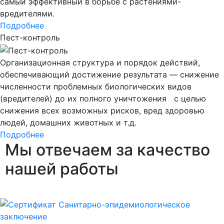
самый эффективный в борьбе с растениями-
вредителями.
Подробнее
Пест-контроль
Организационная структура и порядок действий,
обеспечивающий достижение результата — снижение
численности проблемных биологических видов
(вредителей) до их полного уничтожения с целью
снижения всех возможных рисков, вред здоровью
людей, домашних животных и т.д.
Подробнее
Мы
отвечаем за качество
нашей работы