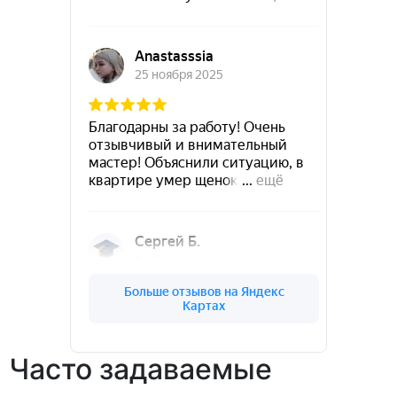
Часто задаваемые