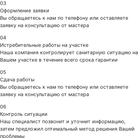
03
Оформление заявки
Вы обращаетесь к нам по телефону или оставляете
заявку на консультацию от мастера
04
Истребительные работы на участке
Наша компания контролирует санитарную ситуацию на
Вашем участке в течение всего срока гарантии
05
Сдача работы
Вы обращаетесь к нам по телефону или оставляете
заявку на консультацию от мастера
06
Контроль ситуации
Наш специалист позвонит и уточнит информацию,
затем предложил оптимальный метод решения Вашей
проблемы