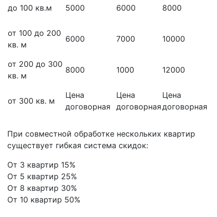
до 100 кв.м
5000
6000
8000
от 100 до 200
6000
7000
10000
кв. м
от 200 до 300
8000
1000
12000
кв. м
Цена
Цена
Цена
от 300 кв. м
договорная
договорная
договорная
При совместной обработке нескольких квартир
существует гибкая система скидок:
От 3 квартир 15%
От 5 квартир 25%
От 8 квартир 30%
От 10 квартир 50%