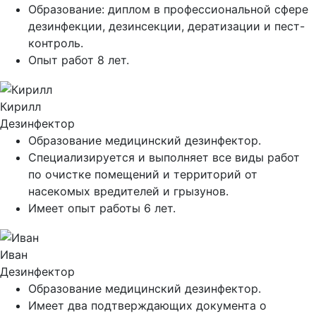
Образование: диплом в профессиональной сфере
дезинфекции, дезинсекции, дератизации и пест-
контроль.
Опыт работ 8 лет.
Кирилл
Дезинфектор
Образование медицинский дезинфектор.
Специализируется и выполняет все виды работ
по очистке помещений и территорий от
насекомых вредителей и грызунов.
Имеет опыт работы 6 лет.
Иван
Дезинфектор
Образование медицинский дезинфектор.
Имеет два подтверждающих документа о