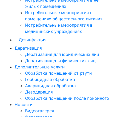
Истребительные мероприятия в не
жилых помещениях
Истребительные мероприятия в
помещениях общественного питания
Истребительные мероприятия в
медицинских учреждениях
Дезинфекция
Дератизация
Дератизация для юридических лиц
Дератизация для физических лиц
Дополнительные услуги
Обработка помещений от ртути
Гербицидная обработка
Акарицидная обработка
Дезодарация
Обработка помещений после покойного
Новости
Видеогалерея