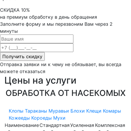
СКИДКА 10%
на премиум обработку в день обращения
Заполните форму и мы перезвоним Вам через 2
минуты
Отправка заявки ни к чему не обязывает, вы всегда
можете отказаться
Цены
на услуги
ОБРАБОТКА ОТ НАСЕКОМЫХ
Клопы
Тараканы
Муравьи
Блохи
Клещи
Комары
Кожееды
Короеды
Мухи
Наименование
Стандартная
Усиленная
Комплексная