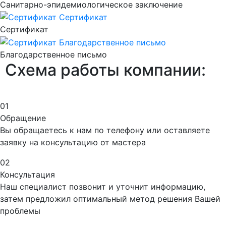
Санитарно-эпидемиологическое заключение
Сертификат
Благодарственное письмо
Схема
работы компании:
01
Обращение
Вы обращаетесь к нам по телефону или оставляете
заявку на консультацию от мастера
02
Консультация
Наш специалист позвонит и уточнит информацию,
затем предложил оптимальный метод решения Вашей
проблемы