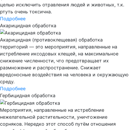
целью исключить отравления людей и животных, т.к.
ртуть очень токсична.
Подробнее
Акарицидная обработка
Акарицидная (противоклещевая) обработка
территорий — это мероприятия, направленные на
истребление иксодовых клещей, на максимальное
снижение численности, что предотвращает их
размножение и распространение. Снижает
вредоносные воздействия на человека и окружающую
среду.
Подробнее
Гербицидная обработка
Мероприятия, направленные на истребление
нежелательной растительности, уничтожение
сорняков. Нередко этот способ путём отношения