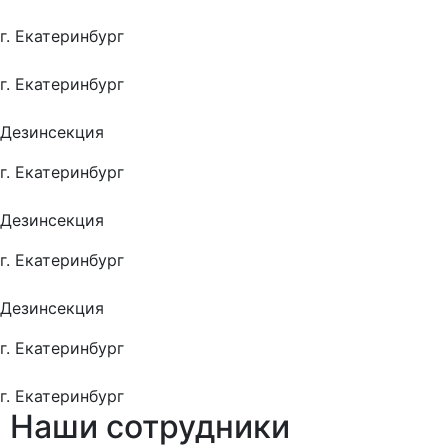
г. Екатеринбург
г. Екатеринбург
Дезинсекция
г. Екатеринбург
Дезинсекция
г. Екатеринбург
Дезинсекция
г. Екатеринбург
г. Екатеринбург
Наши
сотрудники