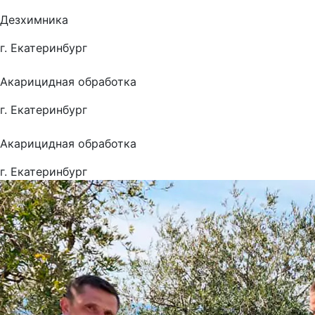
Дезхимника
г. Екатеринбург
Акарицидная обработка
г. Екатеринбург
Акарицидная обработка
г. Екатеринбург