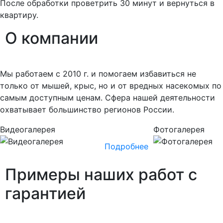
После обработки проветрить 30 минут и вернуться в
квартиру.
О
компании
Мы работаем с 2010 г. и помогаем избавиться не
только от мышей, крыс, но и от вредных насекомых по
самым доступным ценам. Сфера нашей деятельности
охватывает большинство регионов России.
Видеогалерея
Фотогалерея
Подробнее
Примеры наших работ
с
гарантией