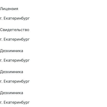
Лицензия
г. Екатеринбург
Свидетельство
г. Екатеринбург
Дезхимника
г. Екатеринбург
Дезхимника
г. Екатеринбург
Дезхимника
г. Екатеринбург