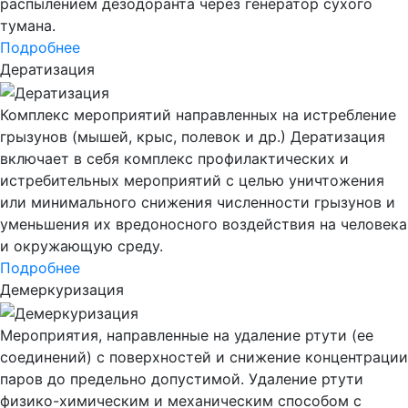
распылением дезодоранта через генератор сухого
тумана.
Подробнее
Дератизация
Комплекс мероприятий направленных на истребление
грызунов (мышей, крыс, полевок и др.) Дератизация
включает в себя комплекс профилактических и
истребительных мероприятий с целью уничтожения
или минимального снижения численности грызунов и
уменьшения их вредоносного воздействия на человека
и окружающую среду.
Подробнее
Демеркуризация
Мероприятия, направленные на удаление ртути (ее
соединений) с поверхностей и снижение концентрации
паров до предельно допустимой. Удаление ртути
физико-химическим и механическим способом с