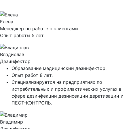
Елена
Менеджер по работе с клиентами
Опыт работы 5 лет.
Владислав
Дезинфектор
Образование медицинский дезинфектор.
Опыт работ 8 лет.
Специализируется на предприятиях по
истребительных и профилактических услугах в
сфере дезинфекции дезинсекции дератизации и
ПЕСТ-КОНТРОЛЬ.
Владимир
Дезинфектор