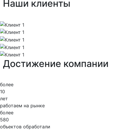
Наши
клиенты
Достижение
компании
более
10
лет
работаем на рынке
более
580
объектов обработали