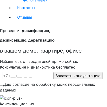
Фотогалерея
Контакты
Отзывы
Проведем
дезинфекцию,
дезинсекцию, дератизацию
в вашем доме, квартире, офисе
Избавьтесь от вредителей прямо сейчас
Консультация и диагностика бесплатно
Даю согласие на обработку моих персональных
даднных
Конфиденциально