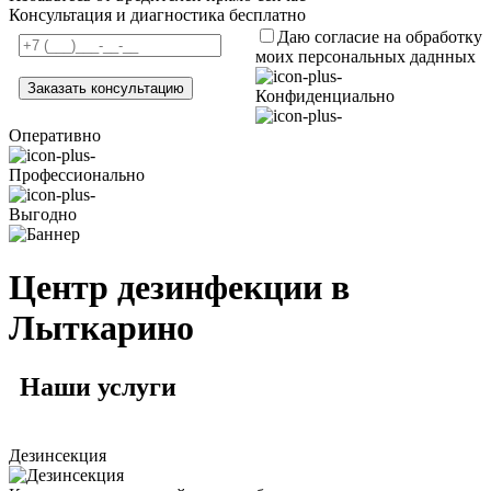
Консультация и диагностика бесплатно
Даю согласие на обработку
моих персональных даднных
Конфиденциально
Оперативно
Профессионально
Выгодно
Центр дезинфекции в
Лыткарино
Наши
услуги
Дезинсекция