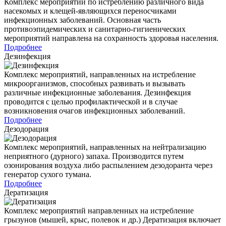
Комплекс мероприятий по истреблению различного вида
насекомых и клещей-являющихся переносчиками
инфекционных заболеваний. Основная часть
противоэпидемических и санитарно-гигиенических
мероприятий направлена на сохранность здоровья населения.
Подробнее
Дезинфекция
Комплекс мероприятий, направленных на истребление
микроорганизмов, способных развивать и вызывать
различные инфекционные заболевания. Дезинфекция
проводится с целью профилактической и в случае
возникновения очагов инфекционных заболеваний.
Подробнее
Дезодорация
Комплекс мероприятий, направленных на нейтрализацию
неприятного (дурного) запаха. Производится путем
озонирования воздуха либо распылением дезодоранта через
генератор сухого тумана.
Подробнее
Дератизация
Комплекс мероприятий направленных на истребление
грызунов (мышей, крыс, полевок и др.) Дератизация включает