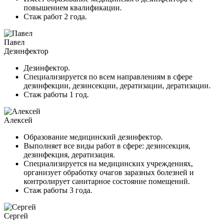
повышением квалификации.
Стаж работ 2 года.
Павел
Дезинфектор
Дезинфектор.
Специализируется по всем направлениям в сфере
дезинфекции, дезинсекции, дератизации, дератизации.
Стаж работы 1 год.
Алексей
Образование медицинский дезинфектор.
Выполняет все виды работ в сфере: дезинсекция,
дезинфекция, дератизация.
Специализируется на медицинских учреждениях,
организует обработку очагов заразных болезней и
контролирует санитарное состояние помещений.
Стаж работы 3 года.
Сергей