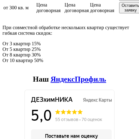
Цена
Цена
Цена
Оставит
от 300 кв. м
договорная
договорная
договорная
заявку
При совместной обработке нескольких квартир существует
гибкая система скидок:
От 3 квартир 15%
От 5 квартир 25%
От 8 квартир 30%
От 10 квартир 50%
Наш
ЯндексПрофиль