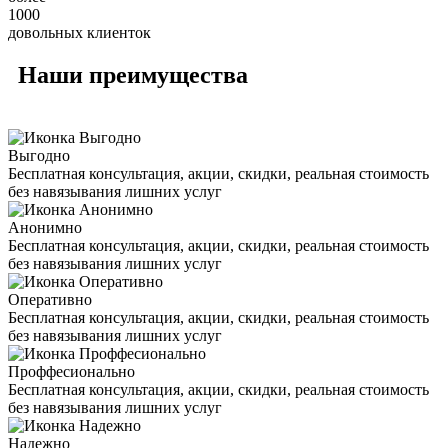
1000
довольных клиенток
Наши
преимущества
Выгодно
Бесплатная консультация, акции, скидки, реальная стоимость
без навязывания лишних услуг
Анонимно
Бесплатная консультация, акции, скидки, реальная стоимость
без навязывания лишних услуг
Оперативно
Бесплатная консультация, акции, скидки, реальная стоимость
без навязывания лишних услуг
Проффесионально
Бесплатная консультация, акции, скидки, реальная стоимость
без навязывания лишних услуг
Надежно