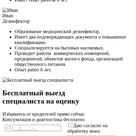
Иван
Дезинфектор
Образование медицинский дезинфектор.
Имеет два подтверждающих документа о повышение
квалификации.
Специализируется на бытовых насекомых.
Проводит работы коммерческих помещений,
предприятий, объектов жилого фонда, организаций
общественного питания.
Опыт работ 6 лет.
Бесплатный выезд
специалиста на оценку
Избавьтесь от вредителей прямо сейчас
Консультация и диагностика бесплатно
Даю согласие на
обработку моих