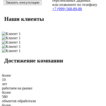
персональных даднных
или позвоните по телефону
+7 (999) 568-89-88
Наши
клиенты
Достижение
компании
более
10
лет
работаем на рынке
более
580
объектов обработали
более