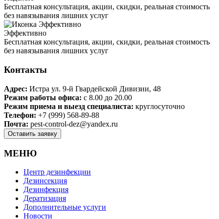
Бесплатная консультация, акции, скидки, реальная стоимость
без навязывания лишних услуг
Эффективно
Бесплатная консультация, акции, скидки, реальная стоимость
без навязывания лишних услуг
Контакты
Адрес:
Истра ул. 9-й Гвардейской Дивизии, 48
Режим работы офиса:
с 8.00 до 20.00
Режим приема и выезд специалиста:
круглосуточно
Телефон:
+7 (999) 568-89-88
Почта:
pest-control-dez@yandex.ru
МЕНЮ
Центр дезинфекции
Дезинсекция
Дезинфекция
Дератизация
Дополнительные услуги
Новости