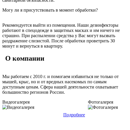
санитарной безопасности.
Могу ли я присутствовать в момент обработки?
Рекомендуется выйти из помещения. Наши дезинфекторы
работают в спецодежде в защитных масках и им ничего не
страшно. При распылении средства у Вас могут вызвать
раздражение слизистой. После обработки проветрить 30
минут и вернуться в квартиру.
О
компании
Мы работаем с 2010 г. и помогаем избавиться не только от
мышей, крыс, но и от вредных насекомых по самым
доступным ценам. Сфера нашей деятельности охватывает
большинство регионов России.
Видеогалерея
Фотогалерея
Подробнее