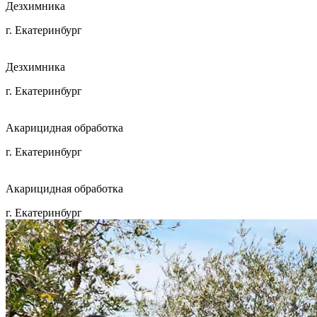
Дезхимника
г. Екатеринбург
Дезхимника
г. Екатеринбург
Акарицидная обработка
г. Екатеринбург
Акарицидная обработка
г. Екатеринбург