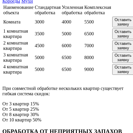
Короеды
Мухи
Наименование
Стандартная
Усиленная
Комплексная
объекта
обработка
обработка
обработка
Оставить
Комната
3000
4000
5500
заявку
1 комнатная
Оставить
3500
5000
6500
квартира
заявку
2 комнатная
Оставить
4500
6000
7000
квартира
заявку
3 комнатная
Оставить
5000
6500
8000
квартира
заявку
4 комнатная
Оставить
5000
6500
9000
квартира
заявку
При совместной обработке нескольких квартир существует
гибкая система скидок:
От 3 квартир 15%
От 5 квартир 25%
От 8 квартир 30%
От 10 квартир 50%
ОБРАБОТКА ОТ НЕПРИЯТНЫХ ЗАПАХОВ