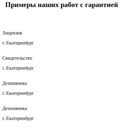
Примеры наших работ
с гарантией
Лицензия
г. Екатеринбург
Свидетельство
г. Екатеринбург
Дезхимника
г. Екатеринбург
Дезхимника
г. Екатеринбург