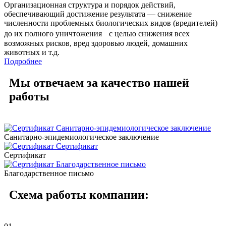
Организационная структура и порядок действий,
обеспечивающий достижение результата — снижение
численности проблемных биологических видов (вредителей)
до их полного уничтожения с целью снижения всех
возможных рисков, вред здоровью людей, домашних
животных и т.д.
Подробнее
Мы
отвечаем за качество
нашей
работы
Санитарно-эпидемиологическое заключение
Сертификат
Благодарственное письмо
Схема
работы компании: