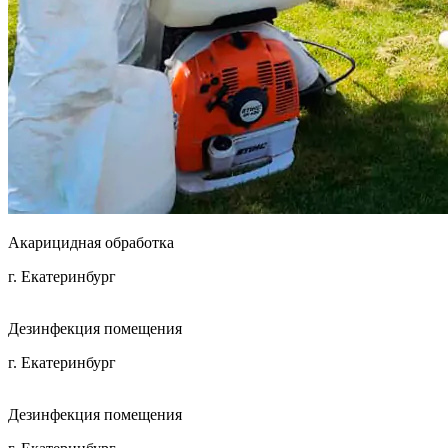
Акарицидная обработка
г. Екатеринбург
Дезинфекция помещения
г. Екатеринбург
Дезинфекция помещения