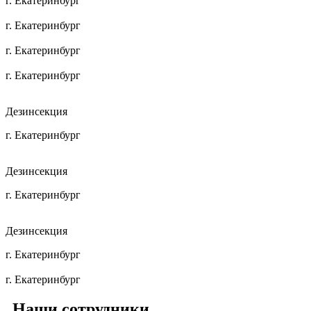
г. Екатеринбург
г. Екатеринбург
г. Екатеринбург
г. Екатеринбург
Дезинсекция
г. Екатеринбург
Дезинсекция
г. Екатеринбург
Дезинсекция
г. Екатеринбург
г. Екатеринбург
Наши
сотрудники