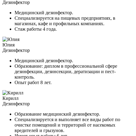
Дезинфектор
Медицинский дезинфектор.
Специализируется на пищевых предприятиях, в
магазинах, кафе и профильных компаниях.
Стаж работы 4 года.
Юлия
Дезинфектор
Медицинский дезинфектор.
Образование: диплом в профессиональной сфере
дезинфекции, дезинсекции, дератизации и пест-
контроль.
Опыт работ 8 лет.
Кирилл
Дезинфектор
Образование медицинский дезинфектор.
Специализируется и выполняет все виды работ по
очистке помещений и территорий от насекомых
вредителей и грызунов.
Имеет опыт работы 6 лет.