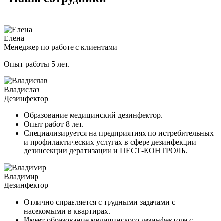
Елена
Менеджер по работе с клиентами
Опыт работы 5 лет.
Владислав
Дезинфектор
Образование медицинский дезинфектор.
Опыт работ 8 лет.
Специализируется на предприятиях по истребительных
и профилактических услугах в сфере дезинфекции
дезинсекции дератизации и ПЕСТ-КОНТРОЛЬ.
Владимир
Дезинфектор
Отлично справляется с трудными задачами с
насекомыми в квартирах.
Имеет образование медицинского дезинфектора с