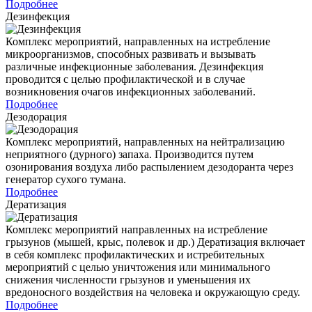
Подробнее
Дезинфекция
Комплекс мероприятий, направленных на истребление
микроорганизмов, способных развивать и вызывать
различные инфекционные заболевания. Дезинфекция
проводится с целью профилактической и в случае
возникновения очагов инфекционных заболеваний.
Подробнее
Дезодорация
Комплекс мероприятий, направленных на нейтрализацию
неприятного (дурного) запаха. Производится путем
озонирования воздуха либо распылением дезодоранта через
генератор сухого тумана.
Подробнее
Дератизация
Комплекс мероприятий направленных на истребление
грызунов (мышей, крыс, полевок и др.) Дератизация включает
в себя комплекс профилактических и истребительных
мероприятий с целью уничтожения или минимального
снижения численности грызунов и уменьшения их
вредоносного воздействия на человека и окружающую среду.
Подробнее