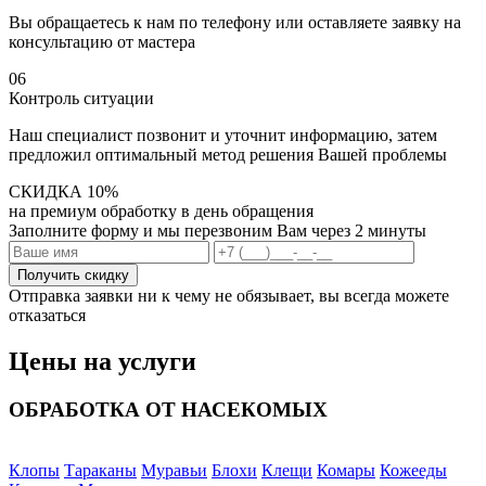
Вы обращаетесь к нам по телефону или оставляете заявку на
консультацию от мастера
06
Контроль ситуации
Наш специалист позвонит и уточнит информацию, затем
предложил оптимальный метод решения Вашей проблемы
СКИДКА 10%
на премиум обработку в день обращения
Заполните форму и мы перезвоним Вам через 2 минуты
Отправка заявки ни к чему не обязывает, вы всегда можете
отказаться
Цены
на услуги
ОБРАБОТКА ОТ НАСЕКОМЫХ
Клопы
Тараканы
Муравьи
Блохи
Клещи
Комары
Кожееды