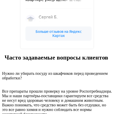
Часто задаваемые вопросы
клиентов
Нужно ли убирать посуду из шкафчиков перед проведением
обработки?
Все препараты прошли проверку на уровне Роспотребнадзора.
Мы и наши партнёры-поставщики гарантируем все средства
не несут вред здоровью человеку и домашним животным.
Важно понимать, что средство может быть без отдушки, но
это все равно химия и нужно соблюдать все нормы