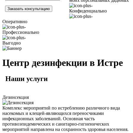
моих персональных даднных
Конфиденциально
Оперативно
Профессионально
Выгодно
Центр дезинфекции в Истре
Наши
услуги
Дезинсекция
Комплекс мероприятий по истреблению различного вида
насекомых и клещей-являющихся переносчиками
инфекционных заболеваний. Основная часть
противоэпидемических и санитарно-гигиенических
мероприятий направлена на сохранность здоровья населения.