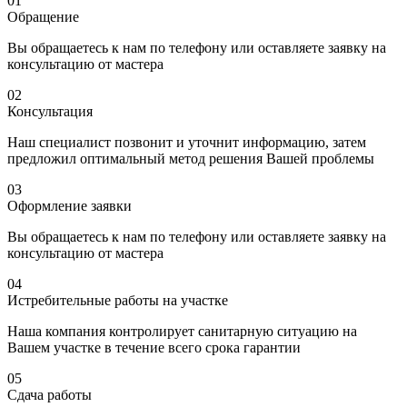
01
Обращение
Вы обращаетесь к нам по телефону или оставляете заявку на
консультацию от мастера
02
Консультация
Наш специалист позвонит и уточнит информацию, затем
предложил оптимальный метод решения Вашей проблемы
03
Оформление заявки
Вы обращаетесь к нам по телефону или оставляете заявку на
консультацию от мастера
04
Истребительные работы на участке
Наша компания контролирует санитарную ситуацию на
Вашем участке в течение всего срока гарантии
05
Сдача работы