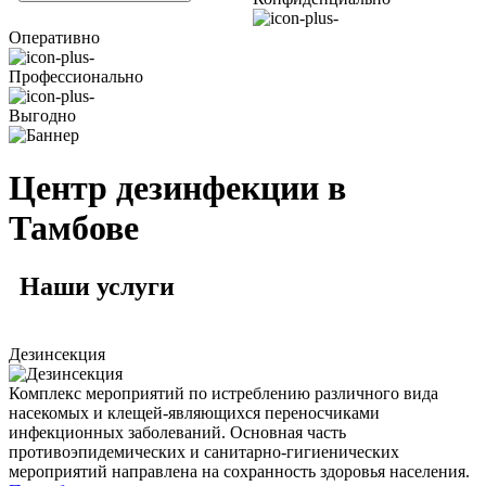
Оперативно
Профессионально
Выгодно
Центр дезинфекции в
Тамбове
Наши
услуги
Дезинсекция
Комплекс мероприятий по истреблению различного вида
насекомых и клещей-являющихся переносчиками
инфекционных заболеваний. Основная часть
противоэпидемических и санитарно-гигиенических
мероприятий направлена на сохранность здоровья населения.