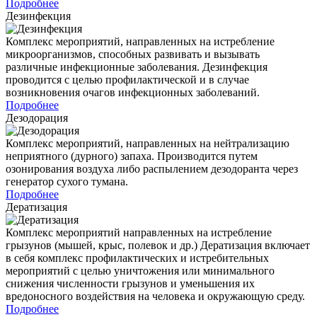
Подробнее
Дезинфекция
Комплекс мероприятий, направленных на истребление
микроорганизмов, способных развивать и вызывать
различные инфекционные заболевания. Дезинфекция
проводится с целью профилактической и в случае
возникновения очагов инфекционных заболеваний.
Подробнее
Дезодорация
Комплекс мероприятий, направленных на нейтрализацию
неприятного (дурного) запаха. Производится путем
озонирования воздуха либо распылением дезодоранта через
генератор сухого тумана.
Подробнее
Дератизация
Комплекс мероприятий направленных на истребление
грызунов (мышей, крыс, полевок и др.) Дератизация включает
в себя комплекс профилактических и истребительных
мероприятий с целью уничтожения или минимального
снижения численности грызунов и уменьшения их
вредоносного воздействия на человека и окружающую среду.
Подробнее