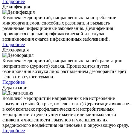
Подробнее
Дезинфекция
Комплекс мероприятий, направленных на истребление
микроорганизмов, способных развивать и вызывать
различные инфекционные заболевания. Дезинфекция
проводится с целью профилактической и в случае
возникновения очагов инфекционных заболеваний.
Подробнее
Дезодорация
Комплекс мероприятий, направленных на нейтрализацию
неприятного (дурного) запаха. Производится путем
озонирования воздуха либо распылением дезодоранта через
генератор сухого тумана.
Подробнее
Дератизация
Комплекс мероприятий направленных на истребление
грызунов (мышей, крыс, полевок и др.) Дератизация включает
в себя комплекс профилактических и истребительных
мероприятий с целью уничтожения или минимального
снижения численности грызунов и уменьшения их
вредоносного воздействия на человека и окружающую среду.
Подробнее