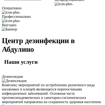
Оперативно
Профессионально
Выгодно
Центр дезинфекции в
Абдулино
Наши
услуги
Дезинсекция
Комплекс мероприятий по истреблению различного вида
насекомых и клещей-являющихся переносчиками
инфекционных заболеваний. Основная часть
противоэпидемических и санитарно-гигиенических
мероприятий направлена на сохранность здоровья населения.