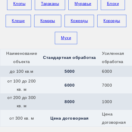
Клопы
Тараканы
Муравьи
Блохи
Клещи
Комары
Кожееды
Короеды
Мухи
Наименование
Усиленная
Стандартная обработка
объекта
обработка
до 100 кв.м
5000
6000
от 100 до 200
6000
7000
кв. м
от 200 до 300
8000
1000
кв. м
Цена
от 300 кв. м
Цена договорная
договорная