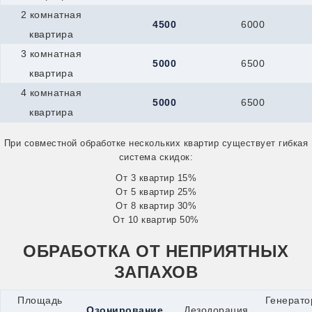
2 комнатная
4500
6000
квартира
3 комнатная
5000
6500
квартира
4 комнатная
5000
6500
квартира
При совместной обработке нескольких квартир существует гибкая
система скидок:
От 3 квартир 15%
От 5 квартир 25%
От 8 квартир 30%
От 10 квартир 50%
ОБРАБОТКА ОТ НЕПРИЯТНЫХ
ЗАПАХОВ
Площадь
Генерато
Озонирование
Дезодорация