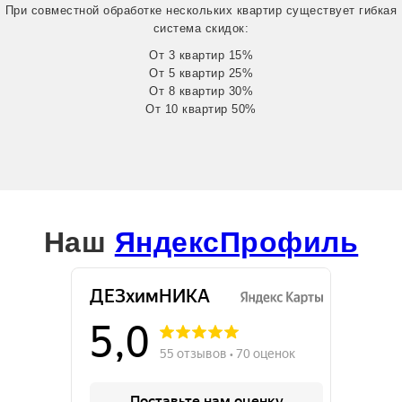
При совместной обработке нескольких квартир существует гибкая
система скидок:
От 3 квартир 15%
От 5 квартир 25%
От 8 квартир 30%
От 10 квартир 50%
Наш
ЯндексПрофиль