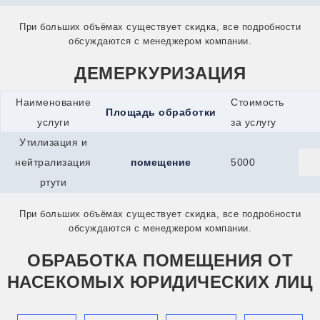
При больших объёмах существует скидка, все подробности
обсуждаются с менеджером компании.
ДЕМЕРКУРИЗАЦИЯ
Наименование
Стоимость
Площадь обработки
услуги
за услугу
Утилизация и
нейтрализация
помещение
5000
ртути
При больших объёмах существует скидка, все подробности
обсуждаются с менеджером компании.
ОБРАБОТКА ПОМЕЩЕНИЯ ОТ
НАСЕКОМЫХ ЮРИДИЧЕСКИХ ЛИЦ