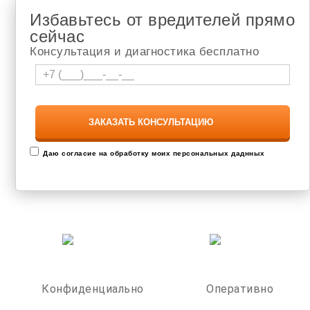
Избавьтесь от вредителей прямо
сейчас
Консультация и диагностика бесплатно
Даю согласие на обработку моих персональных даднных
Конфиденциально
Оперативно