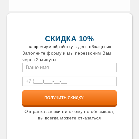
СКИДКА 10%
на премиум обработку в день обращения
Заполните форму и мы перезвоним Вам
через 2 минуты
Отправка заявки ни к чему не обязывает,
вы всегда можете отказаться