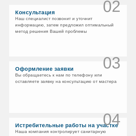
02
Консультация
Наш специалист позвонит и уточнит
информацию, затем предложил оптимальный
метод решения Вашей проблемы
03
Оформление заявки
Вы обращаетесь к нам по телефону или
оставляете заявку на консультацию от мастера
04
Истребительные работы на участке
Наша компания контролирует санитарную