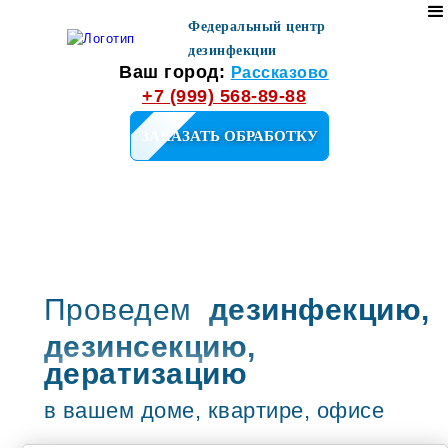
Федеральный центр
дезинфекции
Ваш город:
Рассказово
+7 (999) 568-89-88
ЗАКАЗАТЬ ОБРАБОТКУ
Проведем
дезинфекцию,
дезинсекцию,
дератизацию
в вашем доме, квартире, офисе