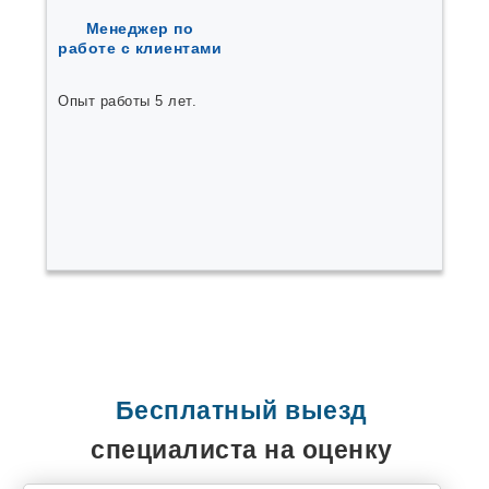
Менеджер по
работе с клиентами
Опыт работы 5 лет.
Бесплатный выезд
специалиста на оценку