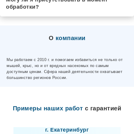
обработки?
О
компании
Мы работаем с 2010 г. и помогаем избавиться не только от
мышей, крыс, но и от вредных насекомых по самым
доступным ценам. Сфера нашей деятельности охватывает
большинство регионов России.
Примеры наших работ
с гарантией
Лицензия
г. Екатеринбург