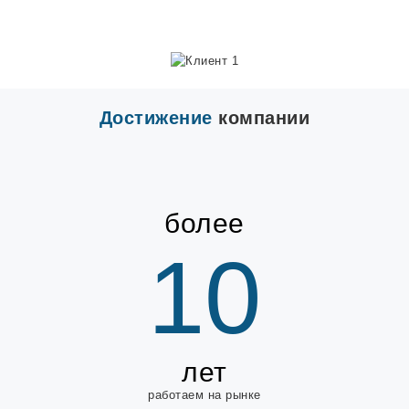
Достижение
компании
более
10
лет
работаем на рынке