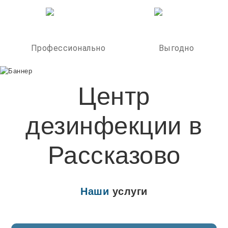
Профессионально
Выгодно
Центр
дезинфекции в
Рассказово
Наши
услуги