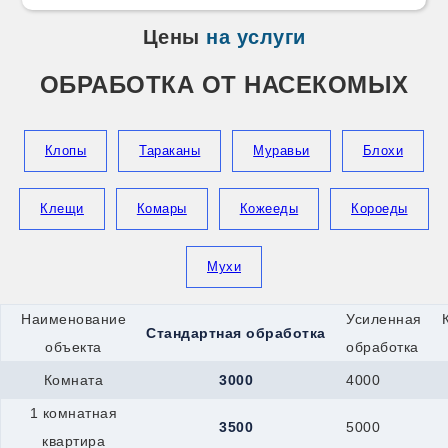
Цены
на услуги
ОБРАБОТКА ОТ НАСЕКОМЫХ
Клопы
Тараканы
Муравьи
Блохи
Клещи
Комары
Кожееды
Короеды
Мухи
Наименование
Усиленная
Стандартная обработка
объекта
обработка
Комната
3000
4000
1 комнатная
3500
5000
квартира