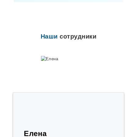
Наши
сотрудники
Елена