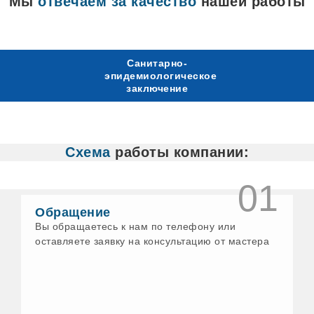
Мы
отвечаем за качество
нашей работы
Санитарно-
эпидемиологическое
заключение
Схема
работы компании:
01
Обращение
Вы обращаетесь к нам по телефону или
оставляете заявку на консультацию от мастера