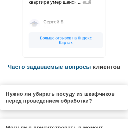
Часто задаваемые вопросы
клиентов
Нужно ли убирать посуду из шкафчиков
перед проведением обработки?
Могу ли я присутствовать в момент