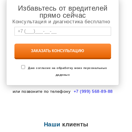
Избавьтесь от вредителей
прямо сейчас
Консультация и диагностика бесплатно
Даю согласие на обработку моих персональных
даднных
или позвоните по телефону
+7 (999) 568-89-88
Наши
клиенты