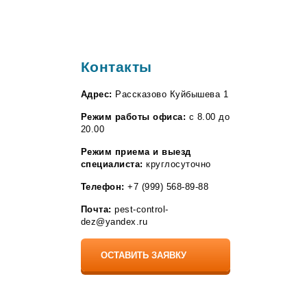
Контакты
Адрес:
Рассказово Куйбышева 1
Режим работы офиса:
с 8.00 до
20.00
Режим приема и выезд
специалиста:
круглосуточно
Телефон:
+7 (999) 568-89-88
Почта:
pest-control-
dez@yandex.ru