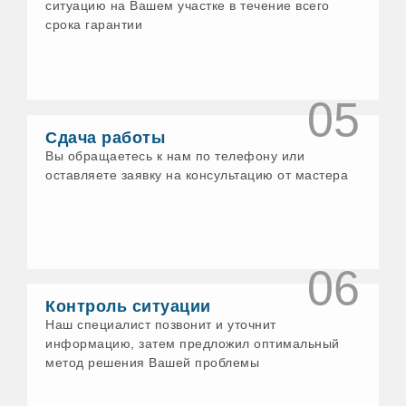
ситуацию на Вашем участке в течение всего
срока гарантии
05
Сдача работы
Вы обращаетесь к нам по телефону или
оставляете заявку на консультацию от мастера
06
Контроль ситуации
Наш специалист позвонит и уточнит
информацию, затем предложил оптимальный
метод решения Вашей проблемы