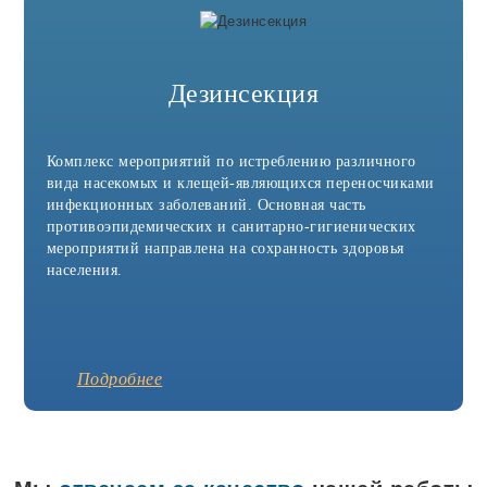
Дезинсекция
Комплекс мероприятий по истреблению различного
вида насекомых и клещей-являющихся переносчиками
инфекционных заболеваний. Основная часть
противоэпидемических и санитарно-гигиенических
мероприятий направлена на сохранность здоровья
населения.
Подробнее