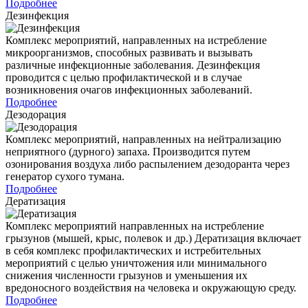
Подробнее
Дезинфекция
Комплекс мероприятий, направленных на истребление
микроорганизмов, способных развивать и вызывать
различные инфекционные заболевания. Дезинфекция
проводится с целью профилактической и в случае
возникновения очагов инфекционных заболеваний.
Подробнее
Дезодорация
Комплекс мероприятий, направленных на нейтрализацию
неприятного (дурного) запаха. Производится путем
озонирования воздуха либо распылением дезодоранта через
генератор сухого тумана.
Подробнее
Дератизация
Комплекс мероприятий направленных на истребление
грызунов (мышей, крыс, полевок и др.) Дератизация включает
в себя комплекс профилактических и истребительных
мероприятий с целью уничтожения или минимального
снижения численности грызунов и уменьшения их
вредоносного воздействия на человека и окружающую среду.
Подробнее